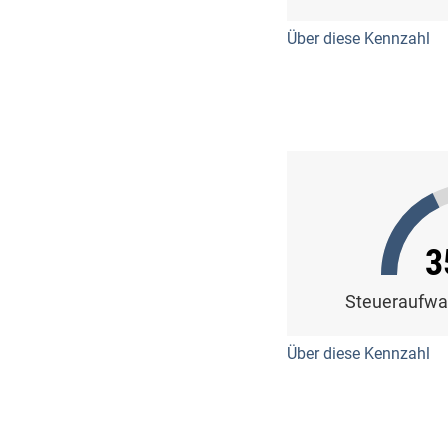
Über diese Kennzahl
3
Steueraufw
Über diese Kennzahl