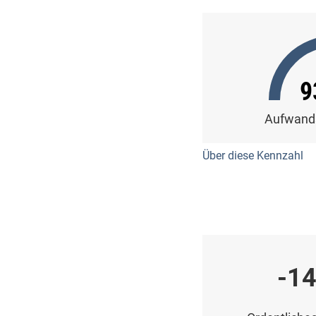
9
Aufwand
Über diese Kennzahl
-14