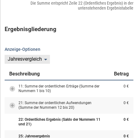
Die Summe entspricht Zeile 22 (Ordentliches Ergebnis) in der
untenstehenden Ergebnistabelle
Ergebnisgliederung
Anzeige-Optionen
Jahresvergleich
Beschreibung
Betrag
11: Summe der ordentlichen Erträge (Summe der
0 €
Nummern 1 bis 10)
21: Summe der ordentlichen Aufwendungen
0 €
(Summe der Nummern 12 bis 20)
22: Ordentliches Ergebnis (Saldo der Nummern 11
0 €
und 21)
25: Jahresergebnis
0 €