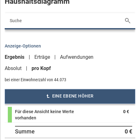
Haushaltsdiagramm
Anzeige-Optionen
Ergebnis
Erträge
Aufwendungen
Absolut
pro Kopf
bei einer Einwohnerzahl von
44.073
EINE EBENE HÖHER
Für diese Ansicht keine Werte
0 €
vorhanden
Summe
0 €