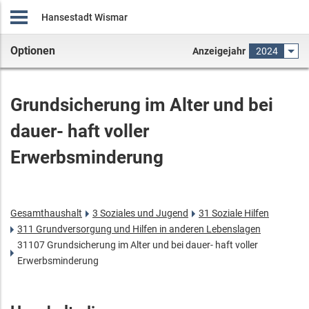
Hansestadt Wismar
Optionen
Anzeigejahr
2024
Grundsicherung im Alter und bei
dauer- haft voller
Erwerbsminderung
Gesamthaushalt
3 Soziales und Jugend
31 Soziale Hilfen
311 Grundversorgung und Hilfen in anderen Lebenslagen
31107 Grundsicherung im Alter und bei dauer- haft voller
Erwerbsminderung