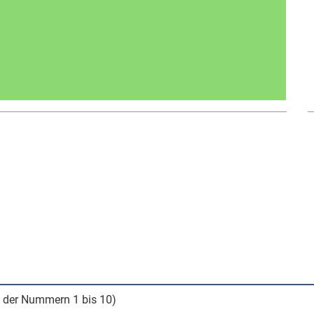
 der Nummern 1 bis 10)