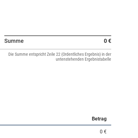
Summe
0 €
Die Summe entspricht Zeile 22 (Ordentliches Ergebnis) in der
untenstehenden Ergebnistabelle
Betrag
0 €