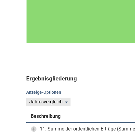
Ergebnisgliederung
Anzeige-Optionen
Jahresvergleich
Beschreibung
11: Summe der ordentlichen Erträge (Summe