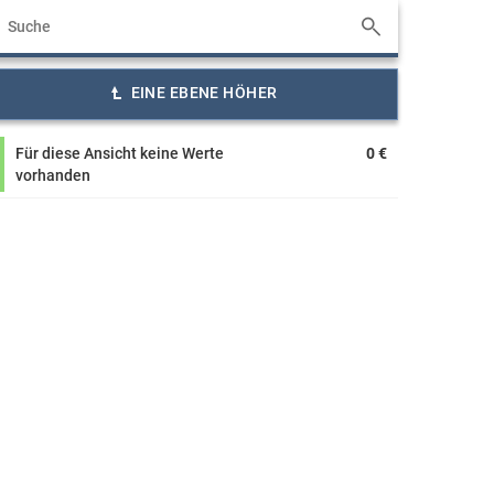
EINE EBENE HÖHER
Für diese Ansicht keine Werte
0 €
vorhanden