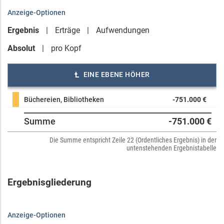
Anzeige-Optionen
Ergebnis
Erträge
Aufwendungen
Absolut
pro Kopf
EINE EBENE HÖHER
Büchereien, Bibliotheken
-751.000 €
Summe
-751.000 €
Die Summe entspricht Zeile 22 (Ordentliches Ergebnis) in der
untenstehenden Ergebnistabelle
Ergebnisgliederung
Anzeige-Optionen