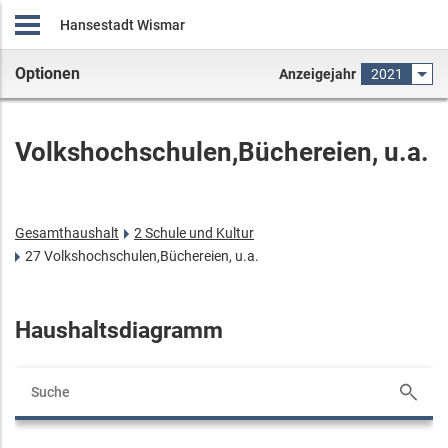
Hansestadt Wismar
Optionen
Anzeigejahr
2021
Volkshochschulen,Büchereien, u.a.
Gesamthaushalt
2 Schule und Kultur
27 Volkshochschulen,Büchereien, u.a.
Haushaltsdiagramm