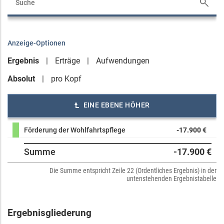
Anzeige-Optionen
Ergebnis
Erträge
Aufwendungen
Absolut
pro Kopf
EINE EBENE HÖHER
Förderung der Wohlfahrtspflege
-17.900 €
Summe
-17.900 €
Die Summe entspricht Zeile 22 (Ordentliches Ergebnis) in der
untenstehenden Ergebnistabelle
Ergebnisgliederung