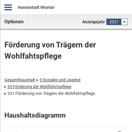
Hansestadt Wismar
Optionen
Anzeigejahr
2021
Förderung von Trägern der
Wohlfahtspflege
Gesamthaushalt
3 Soziales und Jugend
33 Förderung der Wohlfahrtspflege
331 Förderung von Trägern der Wohlfahtspflege
Haushaltsdiagramm