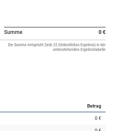
Summe
0 €
Die Summe entspricht Zeile 22 (Ordentliches Ergebnis) in der
untenstehenden Ergebnistabelle
Betrag
0 €
0 €