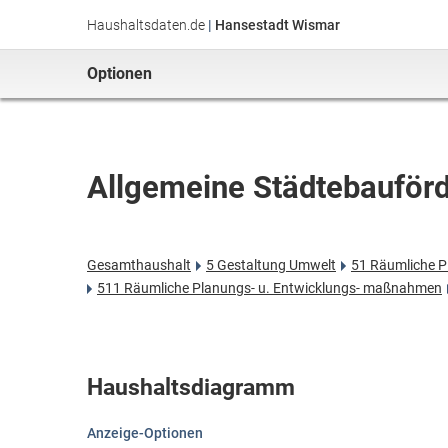
Haushaltsdaten.de
|
Hansestadt Wismar
Optionen
Allgemeine Städtebauför
Gesamthaushalt
5 Gestaltung Umwelt
51 Räumliche P
511 Räumliche Planungs- u. Entwicklungs- maßnahmen
Haushaltsdiagramm
Anzeige-Optionen