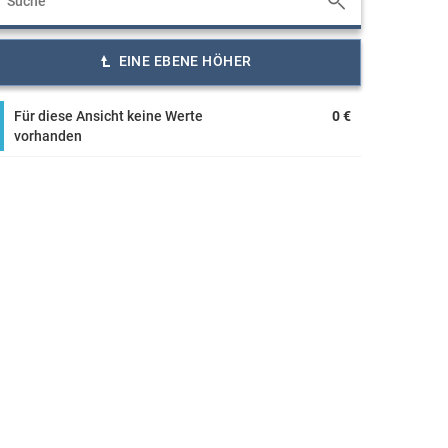
EINE EBENE HÖHER
Für diese Ansicht keine Werte
0 €
vorhanden