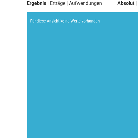
Ergebnis
Erträge
Aufwendungen
Absolut
Für diese Ansicht keine Werte vorhanden