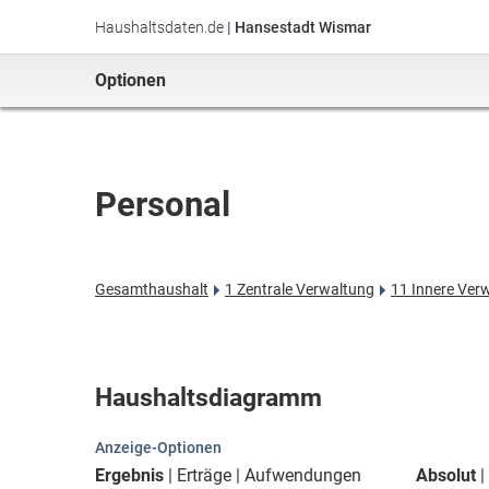
Haushaltsdaten.de
|
Hansestadt Wismar
Optionen
Personal
Gesamthaushalt
1 Zentrale Verwaltung
11 Innere Ver
Haushaltsdiagramm
Anzeige-Optionen
Ergebnis
Erträge
Aufwendungen
Absolut