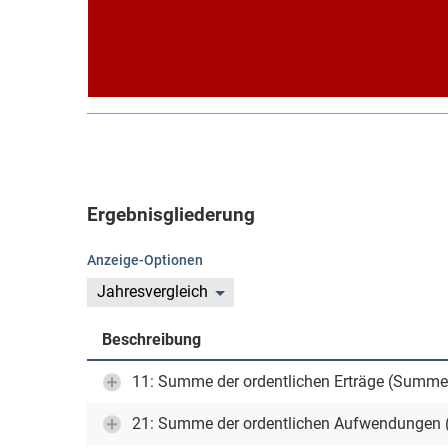
Ergebnisgliederung
Anzeige-Optionen
Jahresvergleich
Beschreibung
11: Summe der ordentlichen Erträge (Summe
21: Summe der ordentlichen Aufwendungen