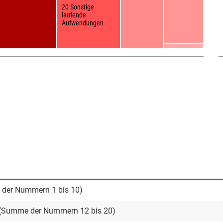
20 Sonstige
laufende
Aufwendungen
 der Nummern 1 bis 10)
 (Summe der Nummern 12 bis 20)