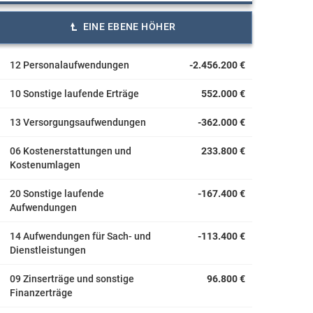
EINE EBENE HÖHER
12 Personalaufwendungen
-2.456.200 €
10 Sonstige laufende Erträge
552.000 €
13 Versorgungsaufwendungen
-362.000 €
06 Kostenerstattungen und
233.800 €
Kostenumlagen
20 Sonstige laufende
-167.400 €
Aufwendungen
14 Aufwendungen für Sach- und
-113.400 €
Dienstleistungen
09 Zinserträge und sonstige
96.800 €
Finanzerträge