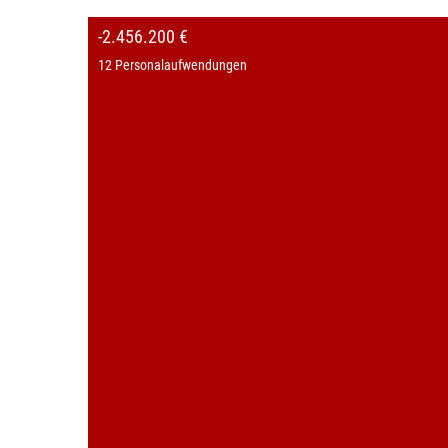
-2.456.200 €
12 Personalaufwendungen