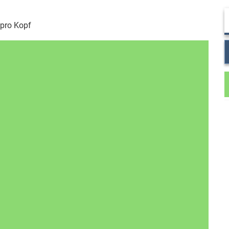
pro Kopf