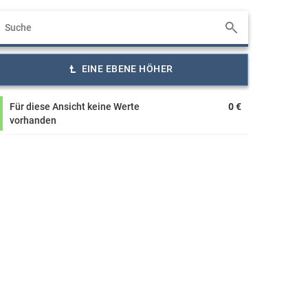
EINE EBENE HÖHER
Für diese Ansicht keine Werte
0 €
vorhanden