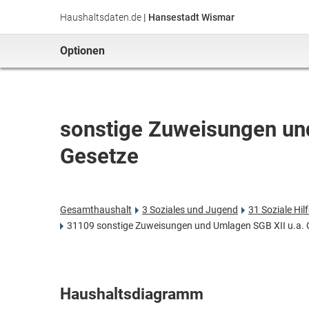
Haushaltsdaten.de
|
Hansestadt Wismar
Optionen
sonstige Zuweisungen un
Gesetze
Gesamthaushalt
3 Soziales und Jugend
31 Soziale Hil
31109 sonstige Zuweisungen und Umlagen SGB XII u.a. 
Haushaltsdiagramm