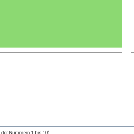
 der Nummern 1 bis 10)