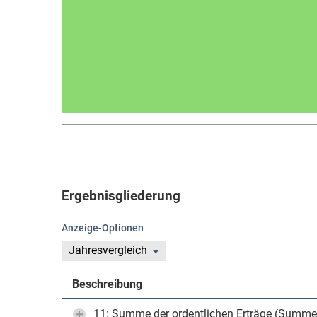
Ergebnisgliederung
Anzeige-Optionen
Jahresvergleich
Beschreibung
11: Summe der ordentlichen Erträge (Summe