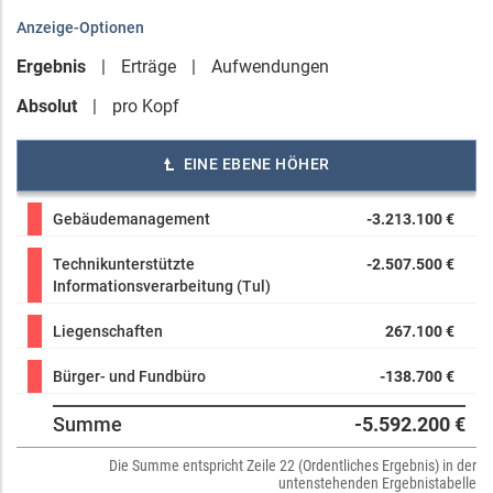
Anzeige-Optionen
Ergebnis
Erträge
Aufwendungen
Absolut
pro Kopf
EINE EBENE HÖHER
Gebäudemanagement
-3.213.100 €
Technikunterstützte
-2.507.500 €
Informationsverarbeitung (Tul)
Liegenschaften
267.100 €
Bürger- und Fundbüro
-138.700 €
Summe
-5.592.200 €
Die Summe entspricht Zeile 22 (Ordentliches Ergebnis) in der
untenstehenden Ergebnistabelle