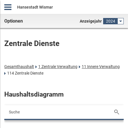
Hansestadt Wismar
Optionen
Anzeigejahr
2024
Zentrale Dienste
Gesamthaushalt
1 Zentrale Verwaltung
11 Innere Verwaltung
114 Zentrale Dienste
Haushaltsdiagramm