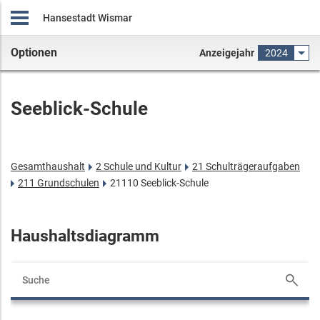
Hansestadt Wismar
Optionen
Anzeigejahr
2024
Seeblick-Schule
Gesamthaushalt
2 Schule und Kultur
21 Schulträgeraufgaben
211 Grundschulen
21110 Seeblick-Schule
Haushaltsdiagramm