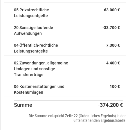
05 Privatrechtliche
63.000 €
Leistungsentgelte
20 Sonstige laufende
-33.700 €
Aufwendungen
04 Öffentlich-rechtliche
7.300 €
Leistungsentgelte
02 Zuwendungen, allgemeine
4.400 €
Umlagen und sonstige
Transfererträge
06 Kostenerstattungen und
100 €
Kostenumlagen
Summe
-374.200 €
Die Summe entspricht Zeile 22 (Ordentliches Ergebnis) in der
untenstehenden Ergebnistabelle