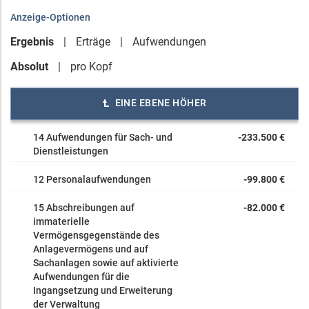
Anzeige-Optionen
Ergebnis
Erträge
Aufwendungen
Absolut
pro Kopf
EINE EBENE HÖHER
14 Aufwendungen für Sach- und
-233.500 €
Dienstleistungen
12 Personalaufwendungen
-99.800 €
15 Abschreibungen auf
-82.000 €
immaterielle
Vermögensgegenstände des
Anlagevermögens und auf
Sachanlagen sowie auf aktivierte
Aufwendungen für die
Ingangsetzung und Erweiterung
der Verwaltung