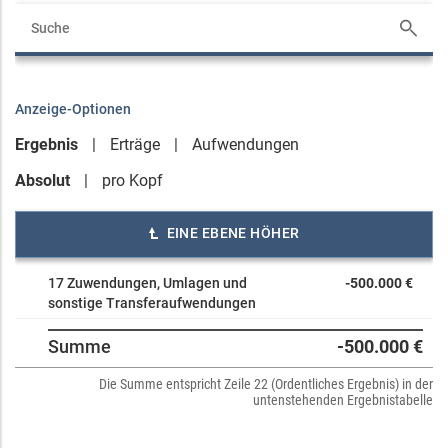
Anzeige-Optionen
Ergebnis
Erträge
Aufwendungen
Absolut
pro Kopf
EINE EBENE HÖHER
17 Zuwendungen, Umlagen und
-500.000 €
sonstige Transferaufwendungen
Summe
-500.000 €
Die Summe entspricht Zeile 22 (Ordentliches Ergebnis) in der
untenstehenden Ergebnistabelle