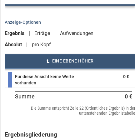
Anzeige-Optionen
Ergebnis
Erträge
Aufwendungen
Absolut
pro Kopf
EINE EBENE HÖHER
Für diese Ansicht keine Werte
0 €
vorhanden
Summe
0 €
Die Summe entspricht Zeile 22 (Ordentliches Ergebnis) in der
untenstehenden Ergebnistabelle
Ergebnisgliederung