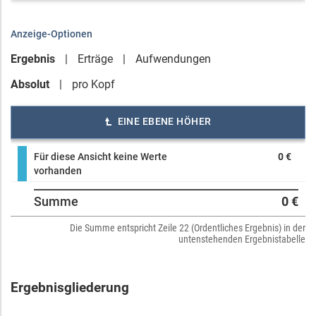
Anzeige-Optionen
Ergebnis
Erträge
Aufwendungen
Absolut
pro Kopf
EINE EBENE HÖHER
Für diese Ansicht keine Werte
0 €
vorhanden
Summe
0 €
Die Summe entspricht Zeile 22 (Ordentliches Ergebnis) in der
untenstehenden Ergebnistabelle
Ergebnisgliederung