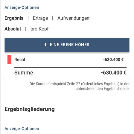
Anzeige-Optionen
Ergebnis
Erträge
Aufwendungen
Absolut
pro Kopf
EINE EBENE HÖHER
Recht
-630.400 €
Summe
-630.400 €
Die Summe entspricht Zeile 22 (Ordentliches Ergebnis) in der
untenstehenden Ergebnistabelle
Ergebnisgliederung
Anzeige-Optionen