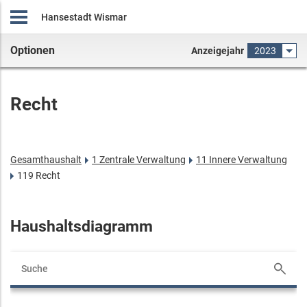
Hansestadt Wismar
Optionen
Anzeigejahr
2023
Recht
Gesamthaushalt
1 Zentrale Verwaltung
11 Innere Verwaltung
119 Recht
Haushaltsdiagramm