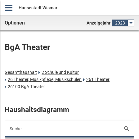
Hansestadt Wismar
Optionen
Anzeigejahr
2023
BgA Theater
Gesamthaushalt
2 Schule und Kultur
26 Theater, Musikpflege, Musikschulen
261 Theater
26100 BgA Theater
Haushaltsdiagramm