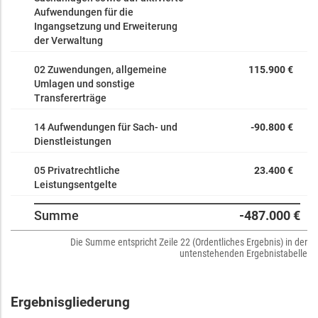
Aufwendungen für die
Ingangsetzung und Erweiterung
der Verwaltung
02 Zuwendungen, allgemeine
115.900 €
Umlagen und sonstige
Transfererträge
14 Aufwendungen für Sach- und
-90.800 €
Dienstleistungen
05 Privatrechtliche
23.400 €
Leistungsentgelte
Summe
-487.000 €
Die Summe entspricht Zeile 22 (Ordentliches Ergebnis) in der
untenstehenden Ergebnistabelle
Ergebnisgliederung