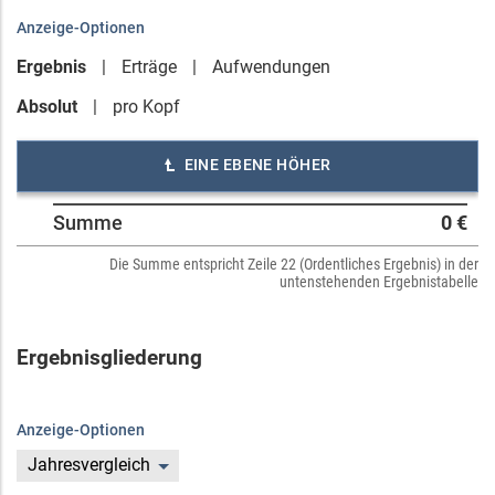
Anzeige-Optionen
Ergebnis
Erträge
Aufwendungen
Absolut
pro Kopf
EINE EBENE HÖHER
Summe
0 €
Die Summe entspricht Zeile 22 (Ordentliches Ergebnis) in der
untenstehenden Ergebnistabelle
Ergebnisgliederung
Anzeige-Optionen
Jahresvergleich