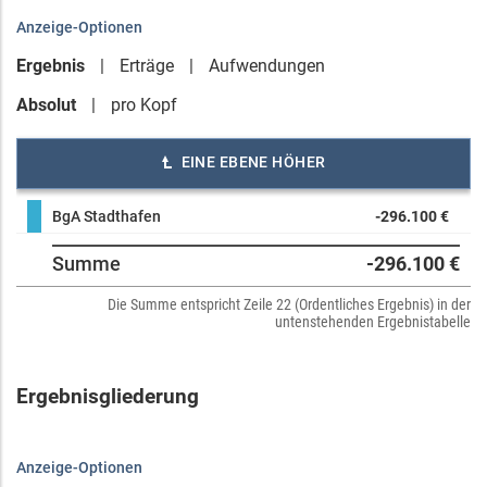
Anzeige-Optionen
Ergebnis
Erträge
Aufwendungen
Absolut
pro Kopf
EINE EBENE HÖHER
BgA Stadthafen
-296.100 €
Summe
-296.100 €
Die Summe entspricht Zeile 22 (Ordentliches Ergebnis) in der
untenstehenden Ergebnistabelle
Ergebnisgliederung
Anzeige-Optionen