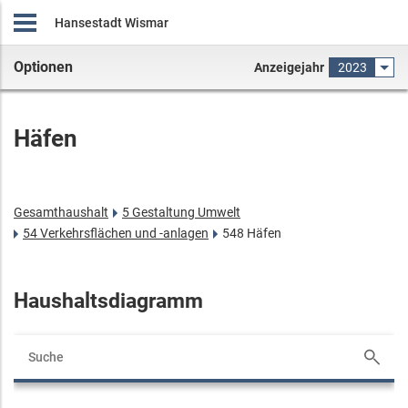
Hansestadt Wismar
Optionen
Anzeigejahr
2023
Häfen
Gesamthaushalt
5 Gestaltung Umwelt
54 Verkehrsflächen und -anlagen
548 Häfen
Haushaltsdiagramm