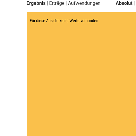
Ergebnis
Erträge
Aufwendungen
Absolut
Für diese Ansicht keine Werte vorhanden