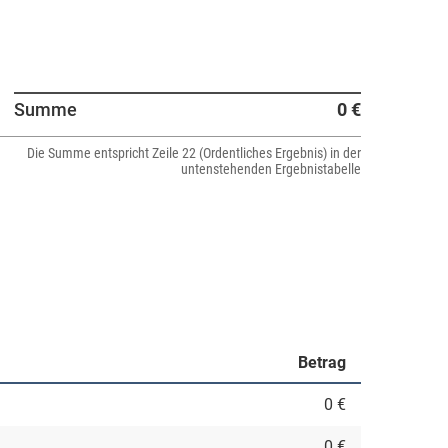
Summe
0 €
Die Summe entspricht Zeile 22 (Ordentliches Ergebnis) in der
untenstehenden Ergebnistabelle
Betrag
0 €
0 €