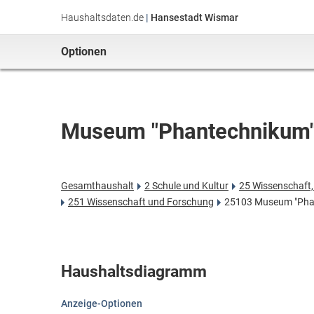
Haushaltsdaten.de
|
Hansestadt Wismar
Optionen
Museum "Phantechnikum
Gesamthaushalt
2 Schule und Kultur
25 Wissenschaft,
251 Wissenschaft und Forschung
25103 Museum "Pha
Haushaltsdiagramm
Anzeige-Optionen