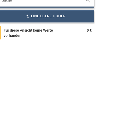
EINE EBENE HÖHER
Für diese Ansicht keine Werte
0 €
vorhanden