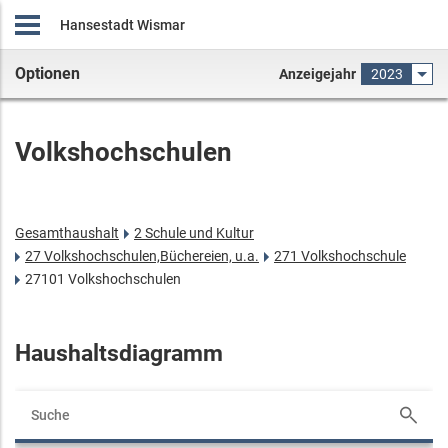
Hansestadt Wismar
Optionen
Anzeigejahr
2023
Volkshochschulen
Gesamthaushalt
2 Schule und Kultur
27 Volkshochschulen,Büchereien, u.a.
271 Volkshochschule
27101 Volkshochschulen
Haushaltsdiagramm