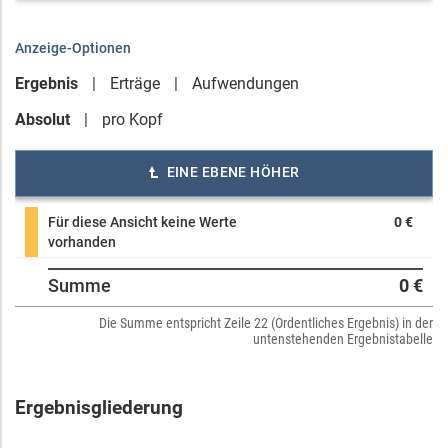
Anzeige-Optionen
Ergebnis
Erträge
Aufwendungen
Absolut
pro Kopf
EINE EBENE HÖHER
Für diese Ansicht keine Werte
0 €
vorhanden
Summe
0 €
Die Summe entspricht Zeile 22 (Ordentliches Ergebnis) in der
untenstehenden Ergebnistabelle
Ergebnisgliederung