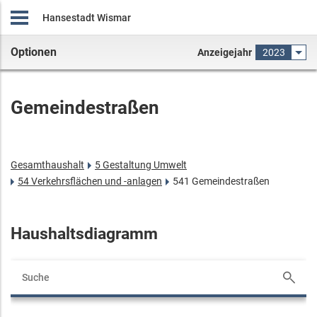
Hansestadt Wismar
Optionen
Anzeigejahr
2023
Gemeindestraßen
Gesamthaushalt
5 Gestaltung Umwelt
54 Verkehrsflächen und -anlagen
541 Gemeindestraßen
Haushaltsdiagramm