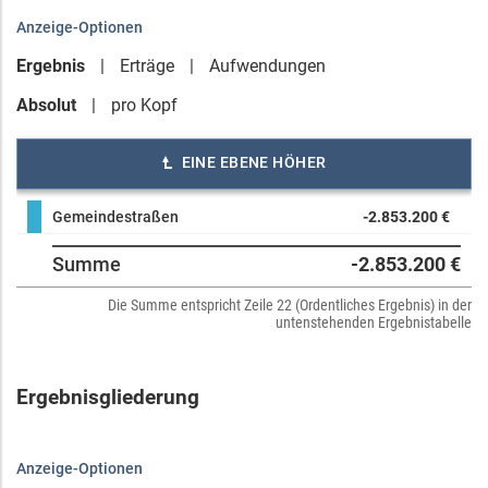
Anzeige-Optionen
Ergebnis
Erträge
Aufwendungen
Absolut
pro Kopf
EINE EBENE HÖHER
Gemeindestraßen
-2.853.200 €
Summe
-2.853.200 €
Die Summe entspricht Zeile 22 (Ordentliches Ergebnis) in der
untenstehenden Ergebnistabelle
Ergebnisgliederung
Anzeige-Optionen