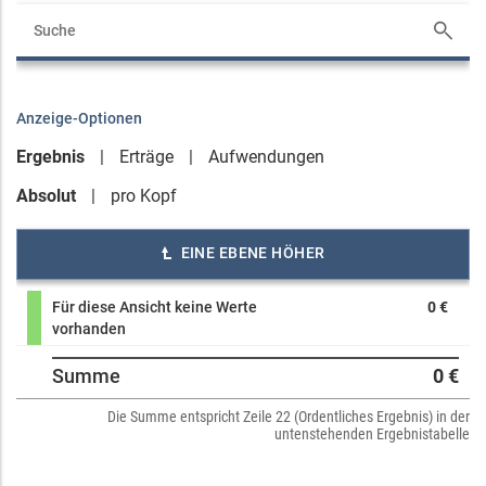
Anzeige-Optionen
Ergebnis
Erträge
Aufwendungen
Absolut
pro Kopf
EINE EBENE HÖHER
Für diese Ansicht keine Werte
0 €
vorhanden
Summe
0 €
Die Summe entspricht Zeile 22 (Ordentliches Ergebnis) in der
untenstehenden Ergebnistabelle