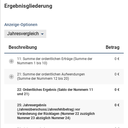
Ergebnisgliederung
Anzeige-Optionen
Jahresvergleich
Beschreibung
Betrag
11: Summe der ordentlichen Erträge (Summe der
0 €
Nummern 1 bis 10)
21: Summe der ordentlichen Aufwendungen
0 €
(Summe der Nummern 12 bis 20)
22: Ordentliches Ergebnis (Saldo der Nummern 11
0 €
und 21)
25: Jahresergebnis
0 €
(Jahresüberschuss/Jahresfehlbetrag) vor
Veränderung der Rücklagen (Nummer 22 zuzüglich
Nummer 23 abzüglich Nummer 24)